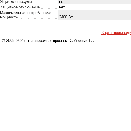
Ящик для посуды
нет
Защитное отключение
нет
Максимальная потребляемая
мощность
2400 Вт
Карта производ
© 2008–2025
, г. Запорожье, проспект Соборный 177