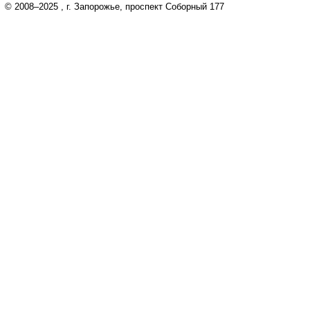
© 2008–2025
, г. Запорожье, проспект Соборный 177