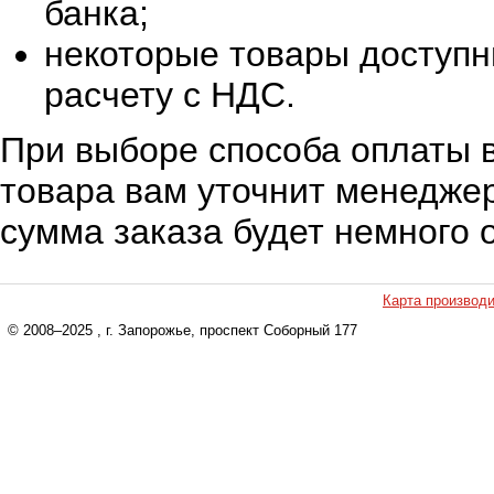
банка;
некоторые товары доступн
расчету с НДС.
При выборе способа оплаты в
товара вам уточнит менеджер
сумма заказа будет немного 
Карта производ
© 2008–2025
, г. Запорожье, проспект Соборный 177