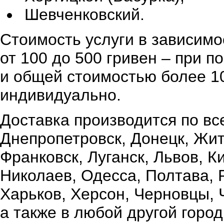
Шевченковский.
Стоимость услуги в зависимо
от 100 до 500 гривен – при 
и общей стоимостью более 10
индивидуально.
Доставка производится по вс
Днепропетровск, Донецк, Жи
Франковск, Луганск, Львов, К
Николаев, Одесса, Полтава,
Харьков, Херсон, Черновцы, 
а также в любой другой город