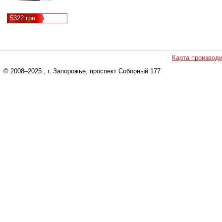
5322 грн
Карта производ
© 2008–2025
, г. Запорожье, проспект Соборный 177