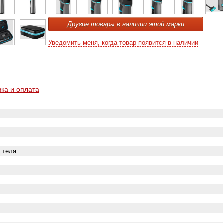
Другие товары в наличии этой марки
Уведомить меня, когда товар появится в наличии
вка и оплата
 тела