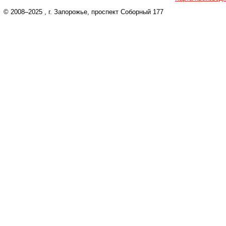
© 2008–2025
, г. Запорожье, проспект Соборный 177