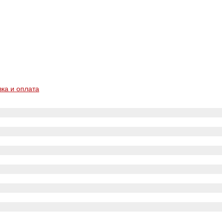
вка и оплата