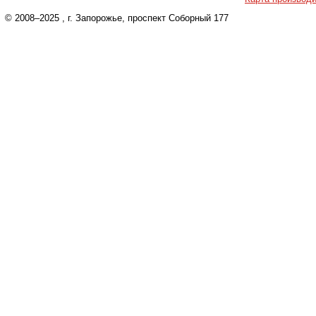
© 2008–2025
, г. Запорожье, проспект Соборный 177