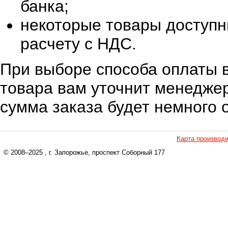
банка;
некоторые товары доступн
расчету с НДС.
При выборе способа оплаты в
товара вам уточнит менеджер
сумма заказа будет немного 
Карта производ
© 2008–2025
, г. Запорожье, проспект Соборный 177