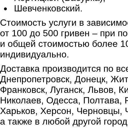
Шевченковский.
Стоимость услуги в зависимо
от 100 до 500 гривен – при 
и общей стоимостью более 10
индивидуально.
Доставка производится по вс
Днепропетровск, Донецк, Жи
Франковск, Луганск, Львов, К
Николаев, Одесса, Полтава,
Харьков, Херсон, Черновцы, 
а также в любой другой город