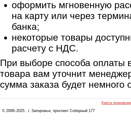
оформить мгновенную расс
на карту или через терми
банка;
некоторые товары доступн
расчету с НДС.
При выборе способа оплаты в
товара вам уточнит менеджер
сумма заказа будет немного 
Карта производ
© 2008–2025
, г. Запорожье, проспект Соборный 177