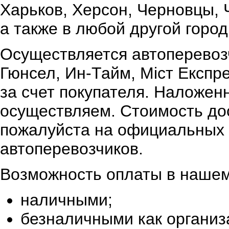
Харьков, Херсон, Черновцы, 
а также в любой другой город
Осуществляется автоперевоз
Гюнсел, Ин-Тайм, Міст Експр
за счет покупателя. Наложен
осуществляем. Стоимость дос
пожалуйста на официальных 
автоперевозчиков.
Возможность оплаты в нашем
наличными;
безналичными как организ