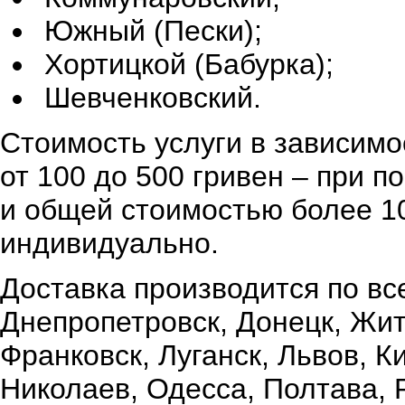
Южный (Пески);
Хортицкой (Бабурка);
Шевченковский.
Стоимость услуги в зависимо
от 100 до 500 гривен – при 
и общей стоимостью более 10
индивидуально.
Доставка производится по вс
Днепропетровск, Донецк, Жи
Франковск, Луганск, Львов, К
Николаев, Одесса, Полтава,