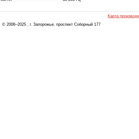
Карта производ
© 2008–2025
, г. Запорожье, проспект Соборный 177