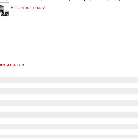
Бывает дешевле?
вка и оплата