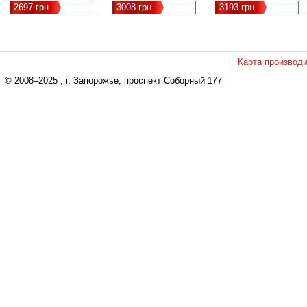
2697 грн
3008 грн
3193 грн
Карта производ
© 2008–2025
, г. Запорожье, проспект Соборный 177