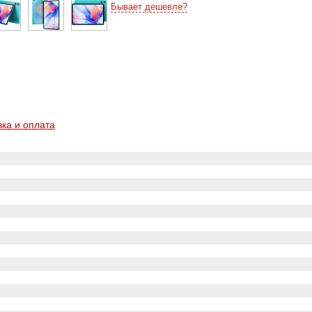
Бывает дешевле?
вка и оплата