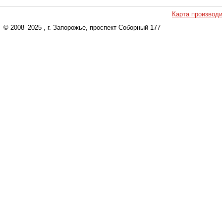
Карта производ
© 2008–2025
, г. Запорожье, проспект Соборный 177