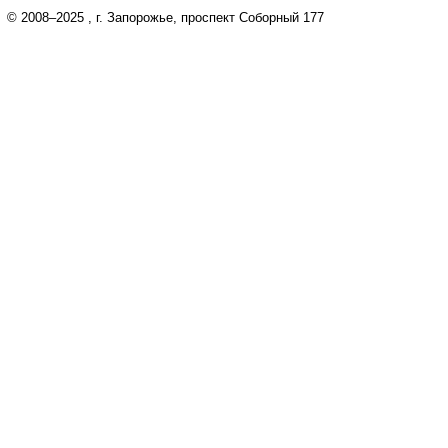
© 2008–2025
, г. Запорожье, проспект Соборный 177