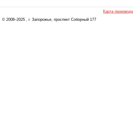
Карта производ
© 2008–2025
, г. Запорожье, проспект Соборный 177