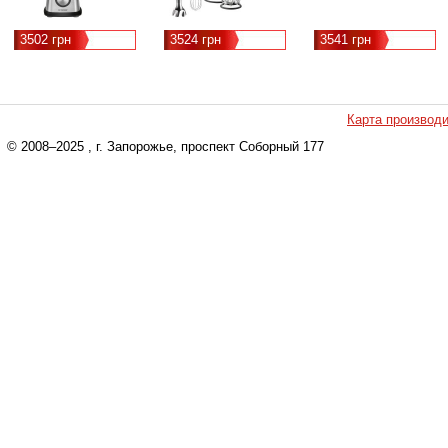
3502 грн
3524 грн
3541 грн
Карта производ
© 2008–2025
, г. Запорожье, проспект Соборный 177