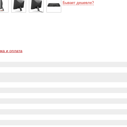
Бывает дешевле?
вка и оплата