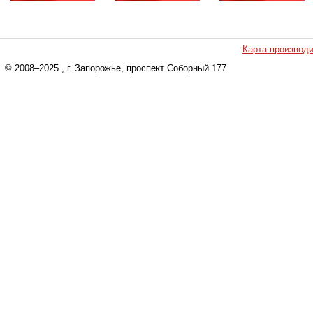
Карта производ
© 2008–2025
, г. Запорожье, проспект Соборный 177