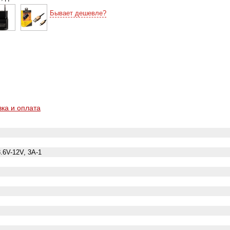
Бывает дешевле?
вка и оплата
.6V-12V, 3A-1