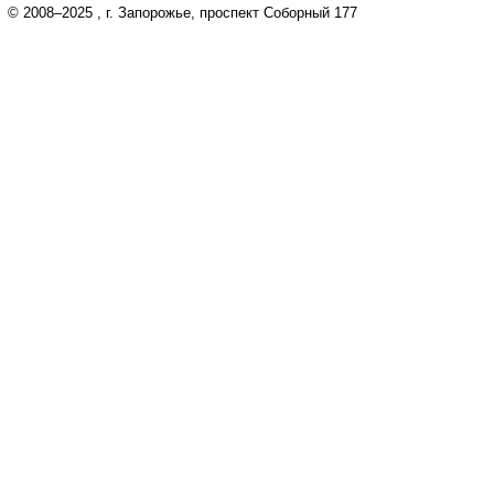
© 2008–2025
, г. Запорожье, проспект Соборный 177