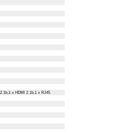
 2.1b,1 x HDMI 2.1b,1 x RJ45