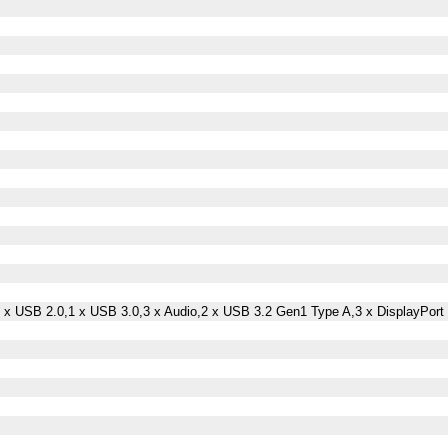
 x USB 2.0,1 x USB 3.0,3 x Audio,2 x USB 3.2 Gen1 Type A,3 x DisplayPort