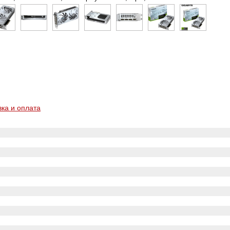
вка и оплата