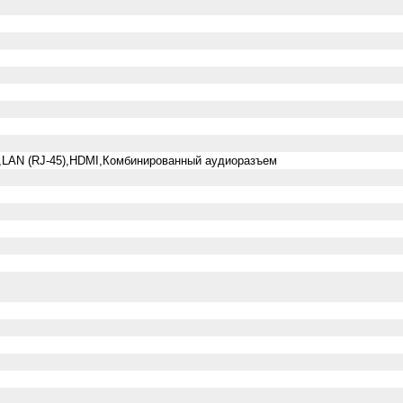
.2,LAN (RJ-45),HDMI,Комбинированный аудиоразъем