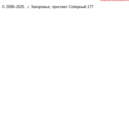
© 2008–2025
, г. Запорожье, проспект Соборный 177