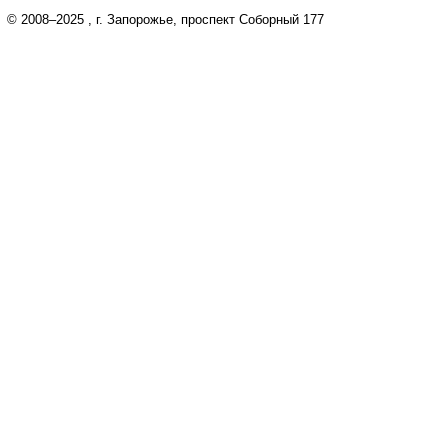
© 2008–2025
, г. Запорожье, проспект Соборный 177