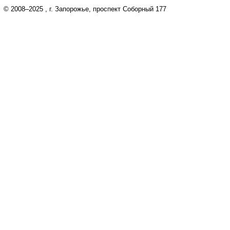
© 2008–2025
, г. Запорожье, проспект Соборный 177