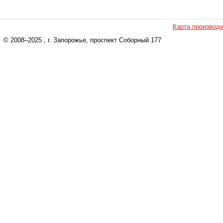
Карта производ
© 2008–2025
, г. Запорожье, проспект Соборный 177