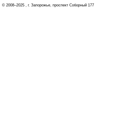
© 2008–2025
, г. Запорожье, проспект Соборный 177