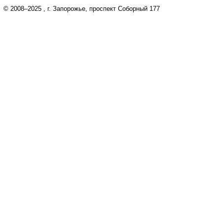
© 2008–2025
, г. Запорожье, проспект Соборный 177