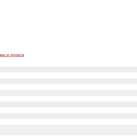
вка и оплата