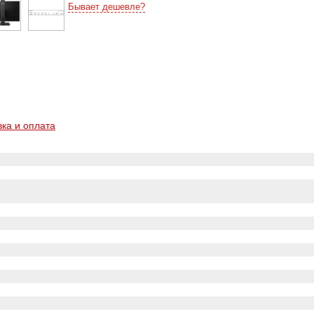
Бывает дешевле?
вка и оплата