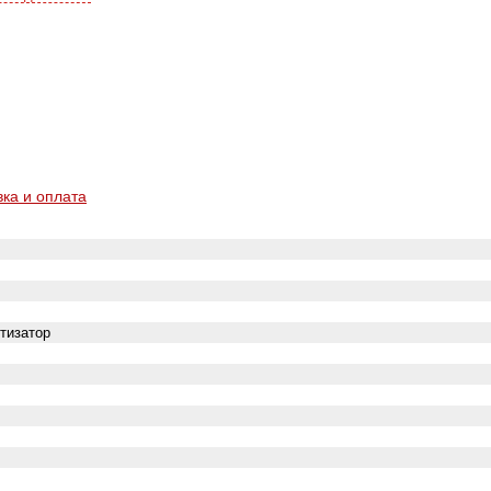
вка и оплата
тизатор