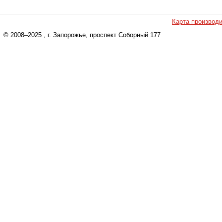
Карта производ
© 2008–2025
, г. Запорожье, проспект Соборный 177