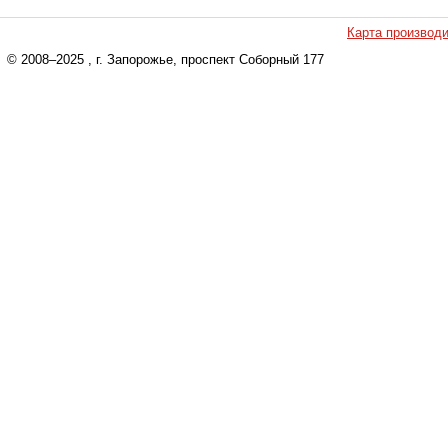
Карта производ
© 2008–2025
, г. Запорожье, проспект Соборный 177